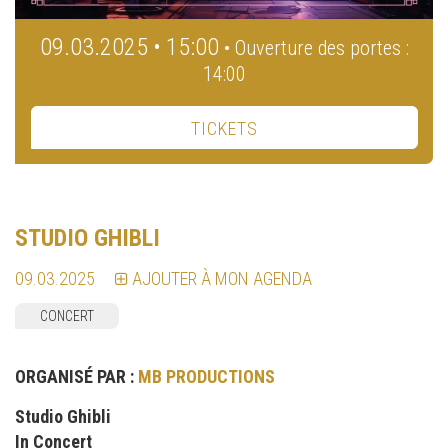
09.03.2025 • 15:00
• Ouverture des portes :
14:00
TICKETS
STUDIO GHIBLI
09.03.2025
AJOUTER À MON AGENDA
CONCERT
ORGANISÉ PAR :
MB PRODUCTIONS
Studio Ghibli
In Concert