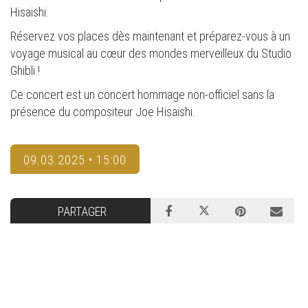
Hisaishi.
Réservez vos places dès maintenant et préparez-vous à un
voyage musical au cœur des mondes merveilleux du Studio
Ghibli !
Ce concert est un concert hommage non-officiel sans la
présence du compositeur Joe Hisaishi.
09.03.2025 • 15:00
PARTAGER