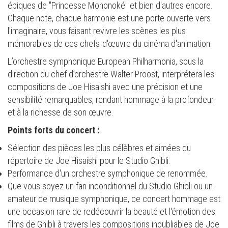
épiques de "Princesse Mononoké" et bien d'autres encore.
Chaque note, chaque harmonie est une porte ouverte vers
l'imaginaire, vous faisant revivre les scènes les plus
mémorables de ces chefs-d'œuvre du cinéma d'animation.
L’orchestre symphonique European Philharmonia, sous la
direction du chef d’orchestre Walter Proost, interprétera les
compositions de Joe Hisaishi avec une précision et une
sensibilité remarquables, rendant hommage à la profondeur
et à la richesse de son œuvre.
Points forts du concert :
Sélection des pièces les plus célèbres et aimées du
répertoire de Joe Hisaishi pour le Studio Ghibli.
Performance d'un orchestre symphonique de renommée.
Que vous soyez un fan inconditionnel du Studio Ghibli ou un
amateur de musique symphonique, ce concert hommage est
une occasion rare de redécouvrir la beauté et l'émotion des
films de Ghibli à travers les compositions inoubliables de Joe