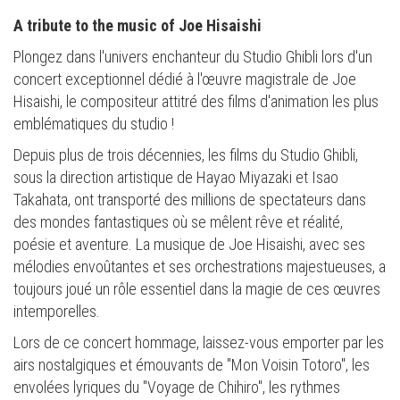
A tribute to the music of Joe Hisaishi
Plongez dans l'univers enchanteur du Studio Ghibli lors d'un
concert exceptionnel dédié à l'œuvre magistrale de Joe
Hisaishi, le compositeur attitré des films d'animation les plus
emblématiques du studio !
Depuis plus de trois décennies, les films du Studio Ghibli,
sous la direction artistique de Hayao Miyazaki et Isao
Takahata, ont transporté des millions de spectateurs dans
des mondes fantastiques où se mêlent rêve et réalité,
poésie et aventure. La musique de Joe Hisaishi, avec ses
mélodies envoûtantes et ses orchestrations majestueuses, a
toujours joué un rôle essentiel dans la magie de ces œuvres
intemporelles.
Lors de ce concert hommage, laissez-vous emporter par les
airs nostalgiques et émouvants de "Mon Voisin Totoro", les
envolées lyriques du "Voyage de Chihiro", les rythmes