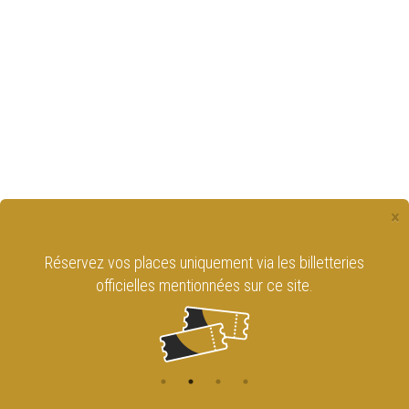
×
Réservez vos places uniquement via les billetteries
officielles mentionnées sur ce site.