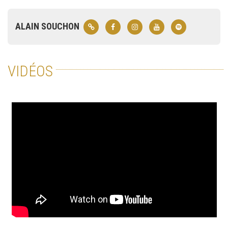
ALAIN SOUCHON
VIDÉOS