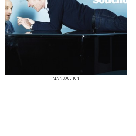
ALAIN SOUCHON