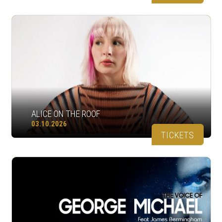
ALICE ON THE ROOF
03.10.2026
TICKETS