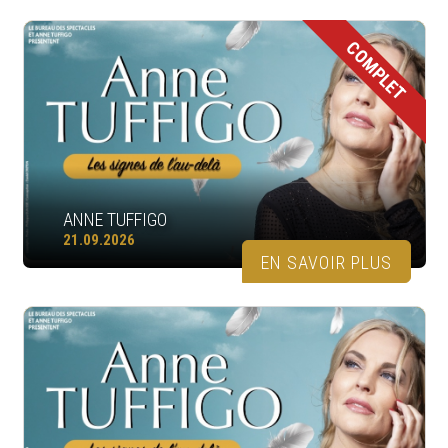
COMPLET
ANNE TUFFIGO
21.09.2026
EN SAVOIR PLUS