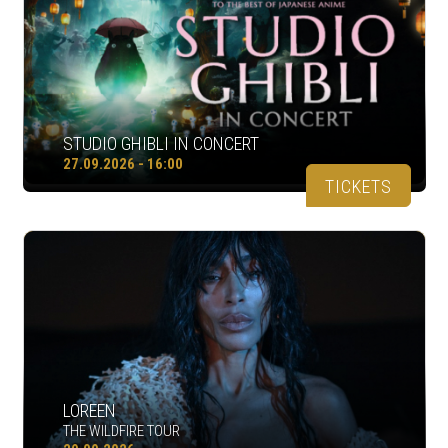
STUDIO GHIBLI IN CONCERT
27.09.2026 - 16:00
TICKETS
LOREEN
THE WILDFIRE TOUR