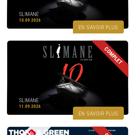
SLIMANE
10.09.2026
EN SAVOIR PLUS
COMPLET
SLIMANE
11.09.2026
EN SAVOIR PLUS