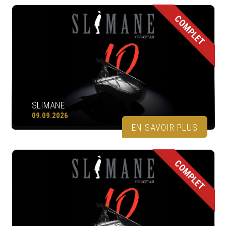
COMPLET
SLIMANE
09.09.2026
EN SAVOIR PLUS
COMPLET