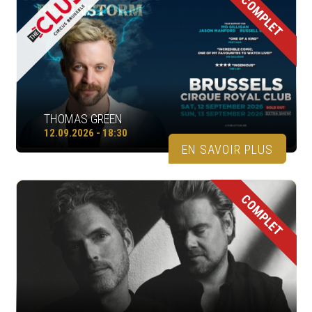
COMPLET
THOMAS GREEN
12.09.2026 - 18:30
EN SAVOIR PLUS
COMPLET