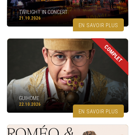
TWILIGHT IN CONCERT
21.10.2026
EN SAVOIR PLUS
COMPLET
GUIHOME
22.10.2026
EN SAVOIR PLUS