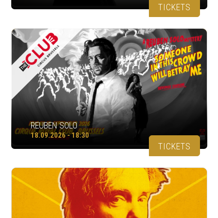
TICKETS
REUBEN SOLO
18.09.2026 - 18:30
TICKETS