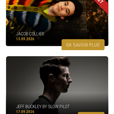
JACOB COLLIER
13.09.2026
EN SAVOIR PLUS
JEFF BUCKLEY BY SLOW PILOT
17.09.2026