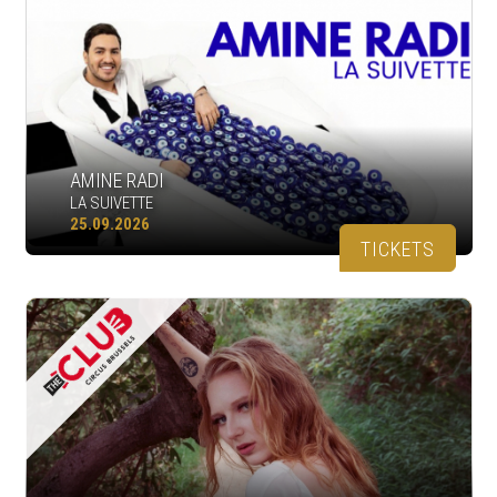
AMINE RADI
LA SUIVETTE
25.09.2026
TICKETS