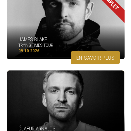
COMPLET
JAMES BLAKE
TRYING TIMES TOUR
09.10.2026
EN SAVOIR PLUS
ÓLAFUR ARNALDS