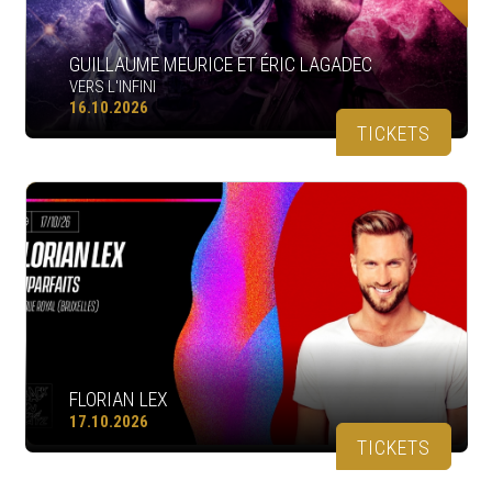
GUILLAUME MEURICE ET ÉRIC LAGADEC
VERS L'INFINI
16.10.2026
TICKETS
FLORIAN LEX
17.10.2026
TICKETS