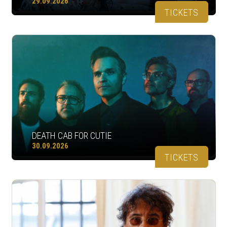
29.09.2026
TICKETS
DEATH CAB FOR CUTIE
30.09.2026
TICKETS