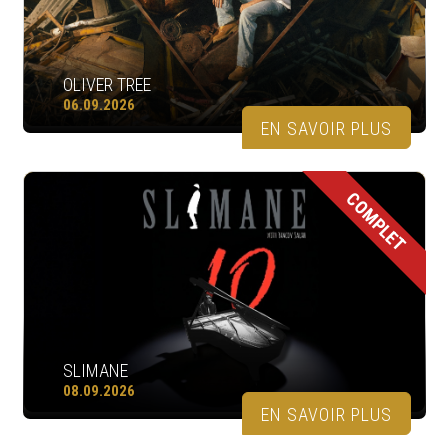
OLIVER TREE
06.09.2026
EN SAVOIR PLUS
COMPLET
SLIMANE
08.09.2026
EN SAVOIR PLUS