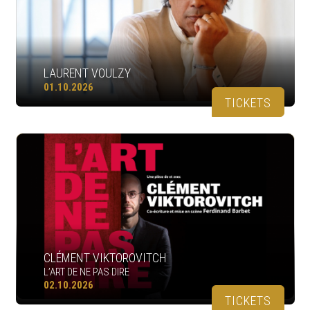
LAURENT VOULZY
01.10.2026
TICKETS
CLÉMENT VIKTOROVITCH
L’ART DE NE PAS DIRE
02.10.2026
TICKETS