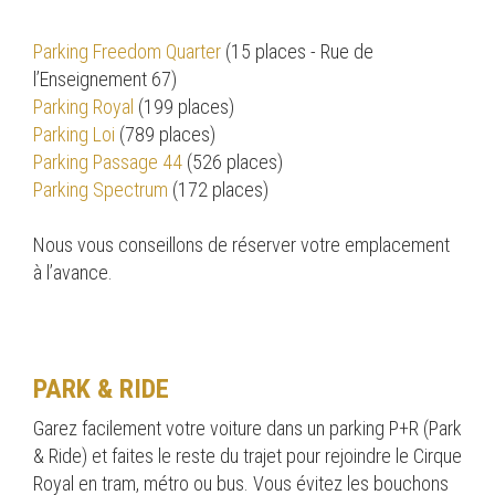
Parking Freedom Quarter
(15 places - Rue de
l’Enseignement 67)
Parking Royal
(199 places)
Parking Loi
(789 places)
Parking Passage 44
(526 places)
Parking Spectrum
(172 places)
Nous vous conseillons de réserver votre emplacement
à l’avance.
PARK & RIDE
Garez facilement votre voiture dans un parking P+R (Park
& Ride) et faites le reste du trajet pour rejoindre le Cirque
Royal en tram, métro ou bus. Vous évitez les bouchons