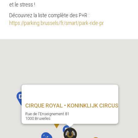
et le stress !
Découvrez la liste complète des P+R :
https://parking.brussels/fr/smart/park-ride-pr
CIRQUE ROYAL • KONINKLIJK CIRCUS
Rue de l'Enseignement 81
1000 Bruxelles