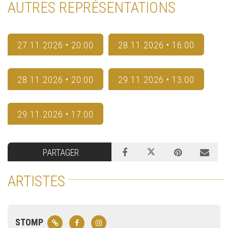
AUTRES REPRÉSENTATIONS
27.11.2026 • 20:00
28.11.2026 • 16:00
28.11.2026 • 20:00
29.11.2026 • 13:00
29.11.2026 • 17:00
PARTAGER
ARTISTES
STOMP