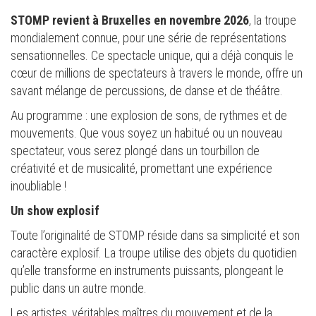
STOMP revient à Bruxelles en novembre 2026
, la troupe
mondialement connue, pour une série de représentations
sensationnelles. Ce spectacle unique, qui a déjà conquis le
cœur de millions de spectateurs à travers le monde, offre un
savant mélange de percussions, de danse et de théâtre.
Au programme : une explosion de sons, de rythmes et de
mouvements. Que vous soyez un habitué ou un nouveau
spectateur, vous serez plongé dans un tourbillon de
créativité et de musicalité, promettant une expérience
inoubliable !
Un show explosif
Toute l’originalité de STOMP réside dans sa simplicité et son
caractère explosif. La troupe utilise des objets du quotidien
qu’elle transforme en instruments puissants, plongeant le
public dans un autre monde.
Les artistes, véritables maîtres du mouvement et de la