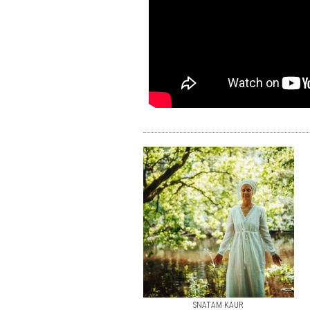
SNATAM KAUR