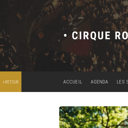
ACCUEIL
AGENDA
LES 
RETOUR