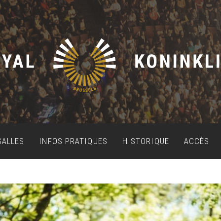
SALLES
INFOS PRATIQUES
HISTORIQUE
ACCÈS