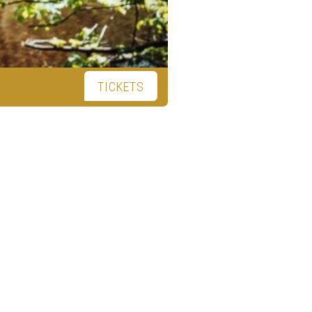
TICKETS