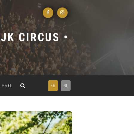
PRO
FR
NL