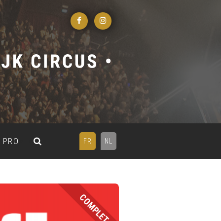
PRO
FR
NL
COMPLET