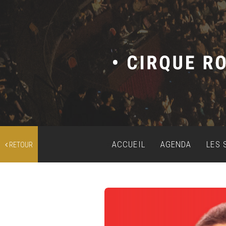
ACCUEIL
AGENDA
LES 
RETOUR