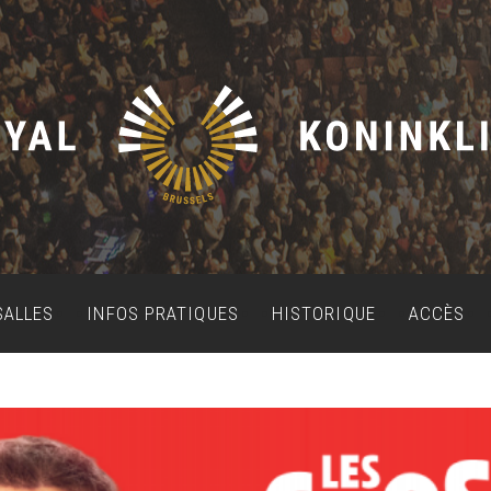
SALLES
INFOS PRATIQUES
HISTORIQUE
ACCÈS