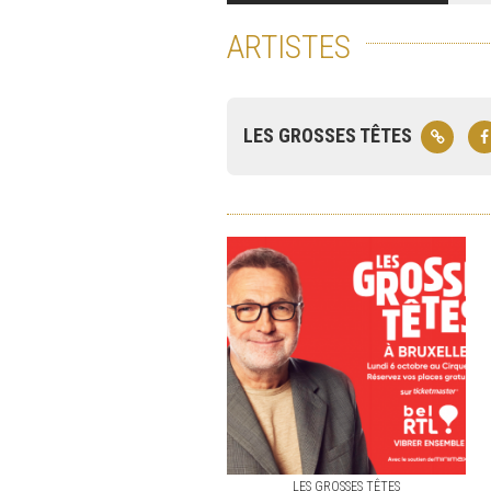
ARTISTES
LES GROSSES TÊTES
LES GROSSES TÊTES