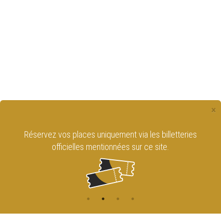
×
Réservez vos places uniquement via les billetteries
officielles mentionnées sur ce site.