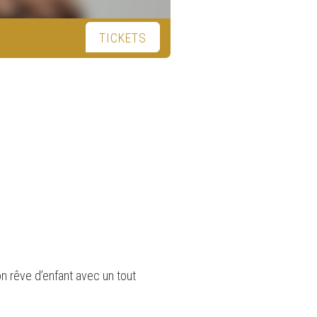
TICKETS
son rêve d’enfant avec un tout