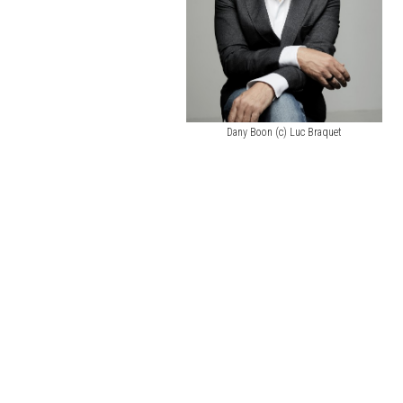
Dany Boon (c) Luc Braquet