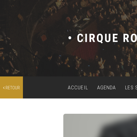
ACCUEIL
AGENDA
LES 
RETOUR