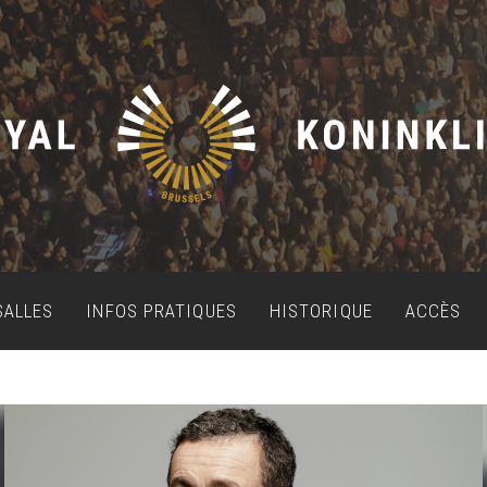
SALLES
INFOS PRATIQUES
HISTORIQUE
ACCÈS