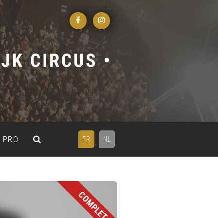
PRO
FR
NL
COMPLET