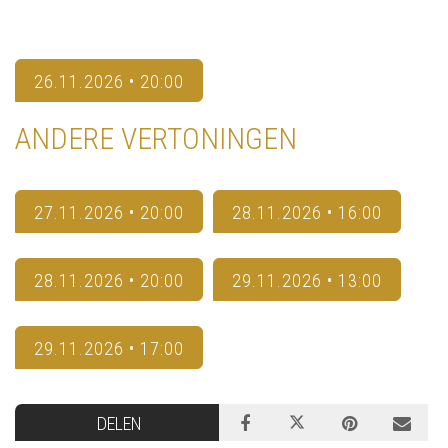
26.11.2026 • 20:00
ANDERE VERTONINGEN
27.11.2026 • 20:00
28.11.2026 • 16:00
28.11.2026 • 20:00
29.11.2026 • 13:00
29.11.2026 • 17:00
DELEN