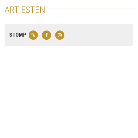
ARTIESTEN
STOMP