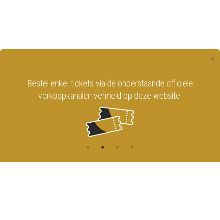
×
Bestel enkel tickets via de onderstaande officiële
verkoopkanalen vermeld op deze website.