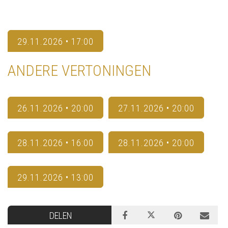
29.11.2026 • 17:00
ANDERE VERTONINGEN
26.11.2026 • 20:00
27.11.2026 • 20:00
28.11.2026 • 16:00
28.11.2026 • 20:00
29.11.2026 • 13:00
DELEN