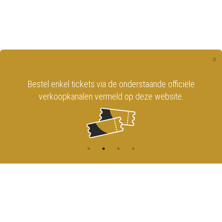
×
Bestel enkel tickets via de onderstaande officiële
verkoopkanalen vermeld op deze website.