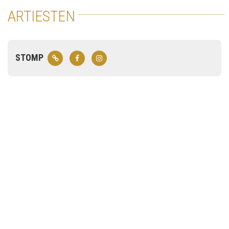
ARTIESTEN
STOMP