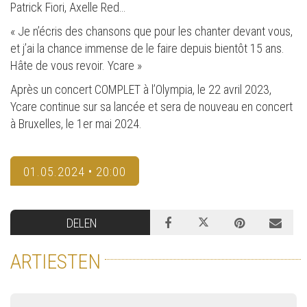
Patrick Fiori, Axelle Red…
« Je n’écris des chansons que pour les chanter devant vous,
et j’ai la chance immense de le faire depuis bientôt 15 ans.
Hâte de vous revoir. Ycare »
Après un concert COMPLET à l’Olympia, le 22 avril 2023,
Ycare continue sur sa lancée et sera de nouveau en concert
à Bruxelles, le 1er mai 2024.
01.05.2024 • 20:00
DELEN
ARTIESTEN