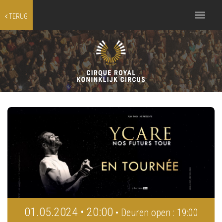
Toggle
TERUG
navigation
01.05.2024 • 20:00
• Deuren open : 19:00