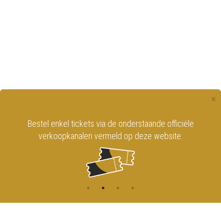
×
Bestel enkel tickets via de onderstaande officiële
verkoopkanalen vermeld op deze website.