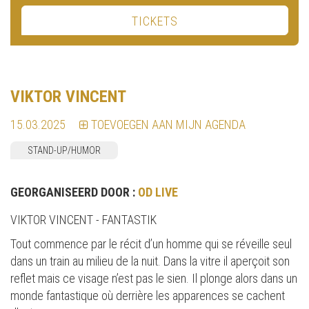
TICKETS
VIKTOR VINCENT
15.03.2025
TOEVOEGEN AAN MIJN AGENDA
STAND-UP/HUMOR
GEORGANISEERD DOOR :
OD LIVE
VIKTOR VINCENT - FANTASTIK
Tout commence par le récit d’un homme qui se réveille seul
dans un train au milieu de la nuit. Dans la vitre il aperçoit son
reflet mais ce visage n’est pas le sien. Il plonge alors dans un
monde fantastique où derrière les apparences se cachent