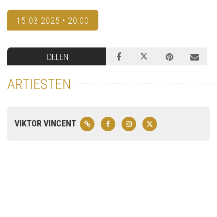
15.03.2025 • 20:00
DELEN
ARTIESTEN
VIKTOR VINCENT