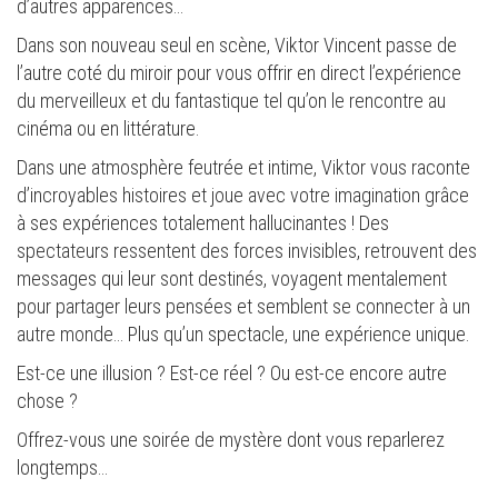
d’autres apparences…
Dans son nouveau seul en scène, Viktor Vincent passe de
l’autre coté du miroir pour vous offrir en direct l’expérience
du merveilleux et du fantastique tel qu’on le rencontre au
cinéma ou en littérature.
Dans une atmosphère feutrée et intime, Viktor vous raconte
d’incroyables histoires et joue avec votre imagination grâce
à ses expériences totalement hallucinantes ! Des
spectateurs ressentent des forces invisibles, retrouvent des
messages qui leur sont destinés, voyagent mentalement
pour partager leurs pensées et semblent se connecter à un
autre monde… Plus qu’un spectacle, une expérience unique.
Est-ce une illusion ? Est-ce réel ? Ou est-ce encore autre
chose ?
Offrez-vous une soirée de mystère dont vous reparlerez
longtemps…