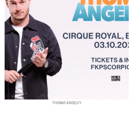
THOMAS ANGELVY