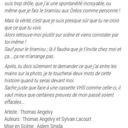
suis trop drôle, que j'ai une spontanéité incroyable, ou
même que je fais le tiramisu aux Oréos comme personne !
Mais la vérité, c'est que je suis presque sûr que tu ne crois
que ce que tu vois.
Alors retrouve-moi plutôt sur scène et viens constater par
toi-même !
Sauf pour le tiramisu ; là il faudra que je t'invite chez moi et
ça... ça ne m'arrange pas.
Après, tu dois sûrement te demander ce que j'ai entre les
mains sur la photo, je te toucherai deux mots de cette
histoire quand tu seras devant moi.
Sache juste que face à une cassette VHS comme celle-ci, il
vaut mieux que certaines preuves de mon passé soient
effacées...
Artiste : Thomas Angelvy
Auteurs : Thomas Angelvy et Sylvain Lacourt
Mise en Scène : Aslem Smida