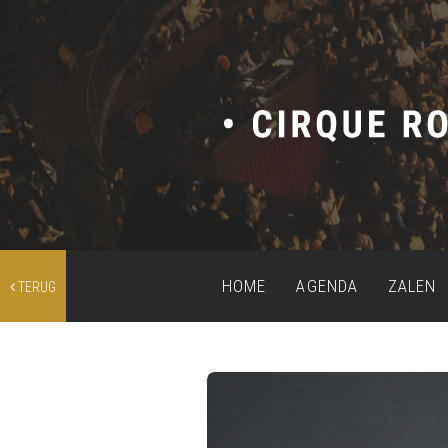
HOME
AGENDA
ZALEN
TERUG