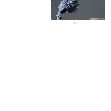
SUTRA