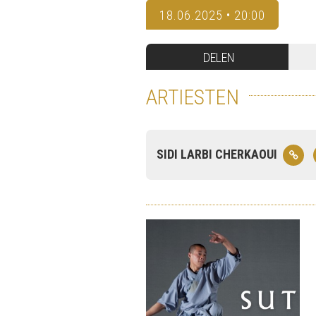
18.06.2025 • 20:00
DELEN
ARTIESTEN
SIDI LARBI CHERKAOUI