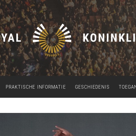
PRAKTISCHE INFORMATIE
GESCHIEDENIS
TOEGA