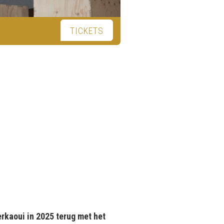
TICKETS
rkaoui in 2025 terug met het