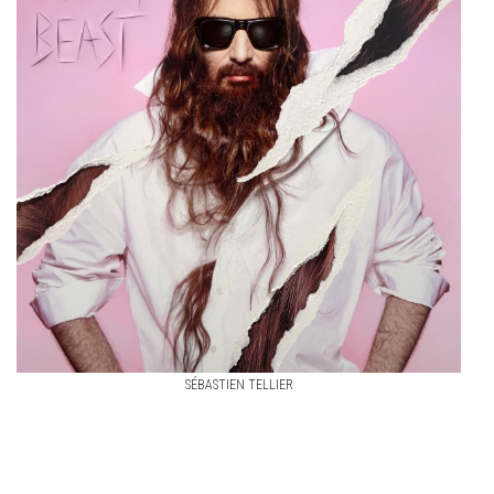
SÉBASTIEN TELLIER