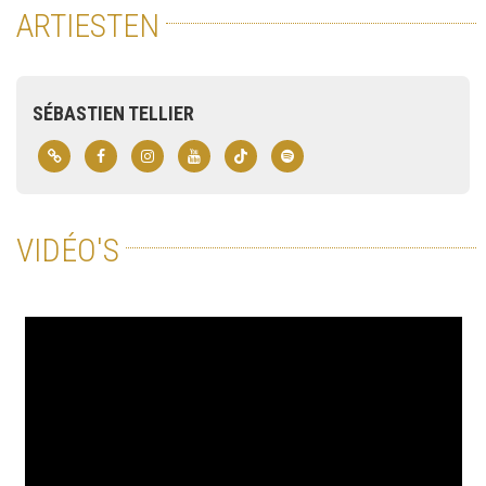
ARTIESTEN
SÉBASTIEN TELLIER
VIDÉO'S