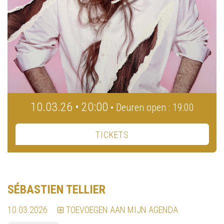
10.03.26 • 20:00
• Deuren open : 19:00
TICKETS
SÉBASTIEN TELLIER
10.03.2026
TOEVOEGEN AAN MIJN AGENDA