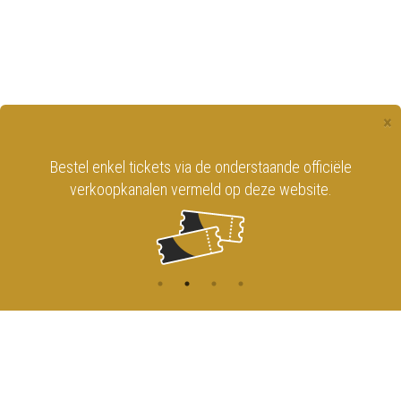
×
Bestel enkel tickets via de onderstaande officiële
verkoopkanalen vermeld op deze website.