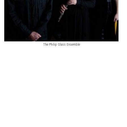
The Philip Glass Ensemble