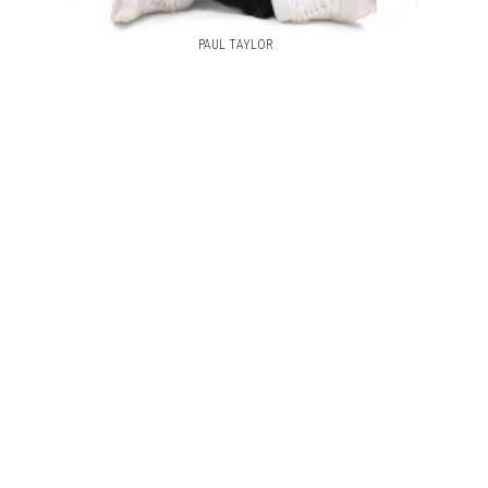
PAUL TAYLOR