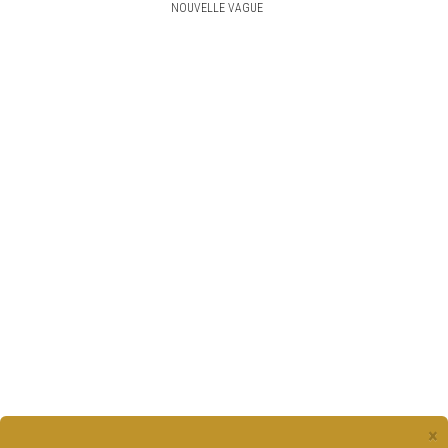
NOUVELLE VAGUE
×