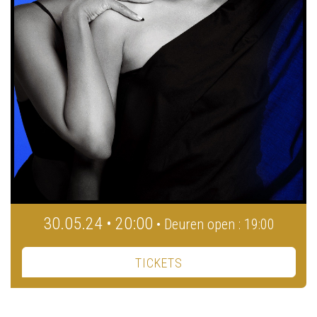
30.05.24 • 20:00
• Deuren open : 19:00
TICKETS