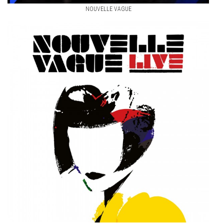
NOUVELLE VAGUE