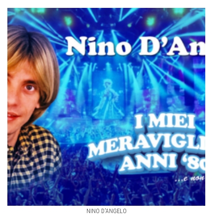
NINO D'ANGELO