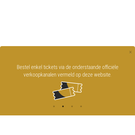
×
Bestel enkel tickets via de onderstaande officiële
verkoopkanalen vermeld op deze website.