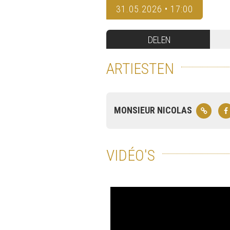
31.05.2026 • 17:00
DELEN
ARTIESTEN
MONSIEUR NICOLAS
VIDÉO'S