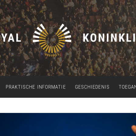
PRAKTISCHE INFORMATIE
GESCHIEDENIS
TOEGA