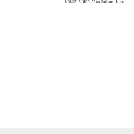
MONSIEUR NICOLAS (c) Guillaume Ngoc