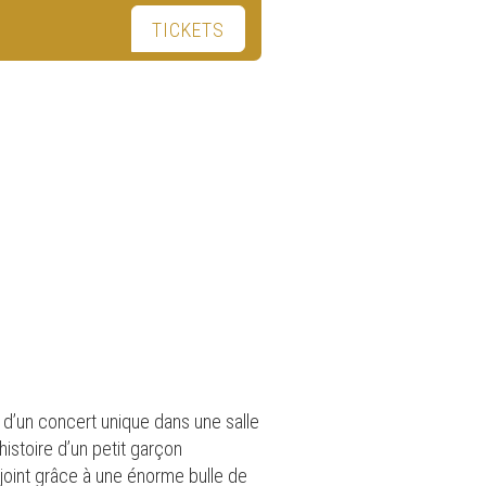
TICKETS
 d’un concert unique dans une salle
histoire d’un petit garçon
joint grâce à une énorme bulle de