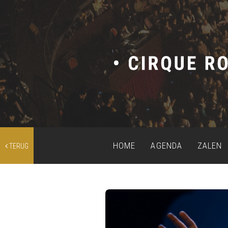
HOME
AGENDA
ZALEN
TERUG