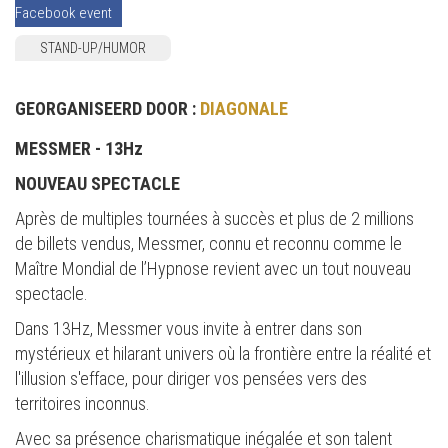
Facebook event
STAND-UP/HUMOR
GEORGANISEERD DOOR :
DIAGONALE
MESSMER - 13Hz
NOUVEAU SPECTACLE
Après de multiples tournées à succès et plus de 2 millions
de billets vendus, Messmer, connu et reconnu comme le
Maître Mondial de l’Hypnose revient avec un tout nouveau
spectacle.
Dans 13Hz, Messmer vous invite à entrer dans son
mystérieux et hilarant univers où la frontière entre la réalité et
l'illusion s'efface, pour diriger vos pensées vers des
territoires inconnus.
Avec sa présence charismatique inégalée et son talent