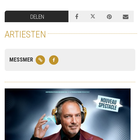
DELEN
ARTIESTEN
MESSMER