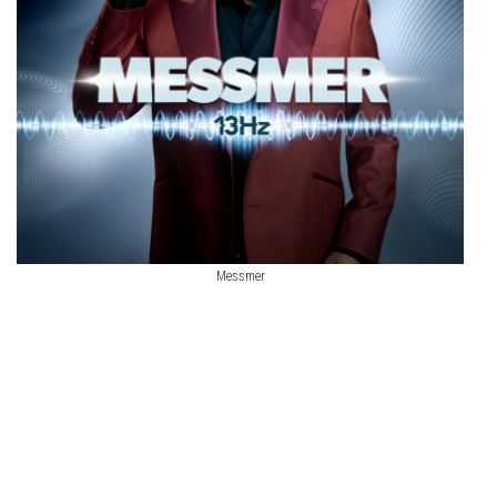
Messmer