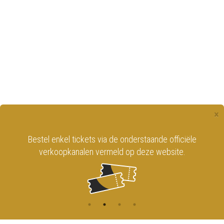
×
Bestel enkel tickets via de onderstaande officiële
verkoopkanalen vermeld op deze website.