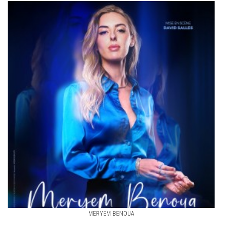
MERYEM BENOUA