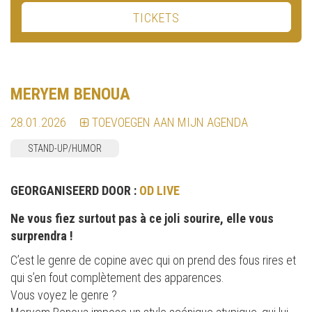
TICKETS
MERYEM BENOUA
28.01.2026
TOEVOEGEN AAN MIJN AGENDA
STAND-UP/HUMOR
GEORGANISEERD DOOR :
OD LIVE
Ne vous fiez surtout pas à ce joli sourire, elle vous
surprendra !
C’est le genre de copine avec qui on prend des fous rires et
qui s’en fout complètement des apparences.
Vous voyez le genre ?