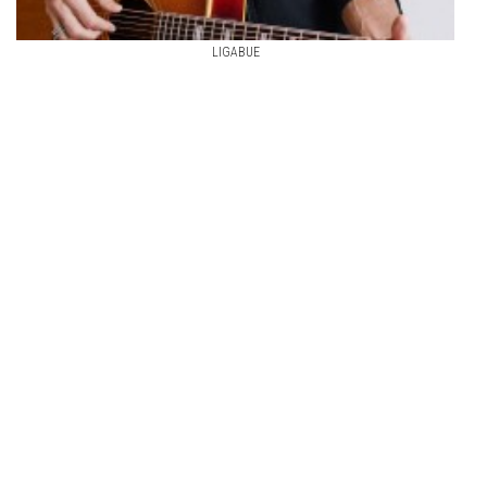
LIGABUE