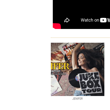
JENIFER