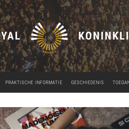
PRAKTISCHE INFORMATIE
GESCHIEDENIS
TOEGA