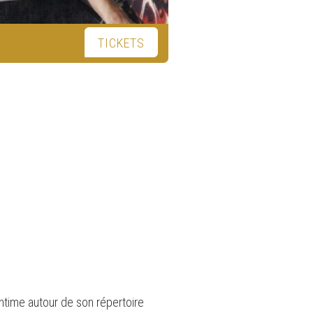
TICKETS
intime autour de son répertoire