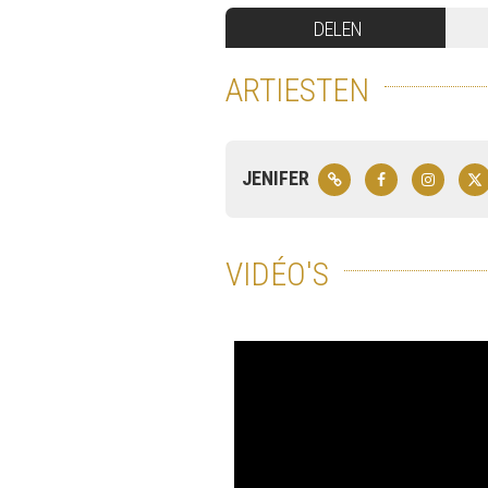
DELEN
ARTIESTEN
JENIFER
VIDÉO'S