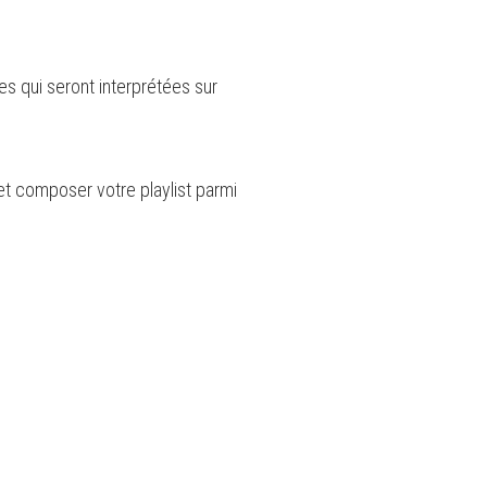
s qui seront interprétées sur
et composer votre playlist parmi