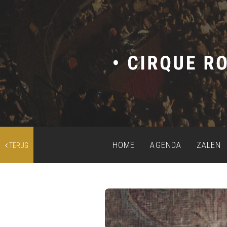
HOME
AGENDA
ZALEN
TERUG