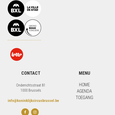
CONTACT
MENU
HOME
Onderrichtsstraat 81
1000 Brussels
AGENDA
TOEGANG
info@koninklijkcircusbrussel.be