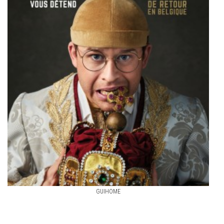
GUIHOME