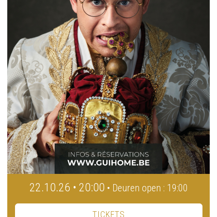
22.10.26 • 20:00
• Deuren open : 19:00
TICKETS