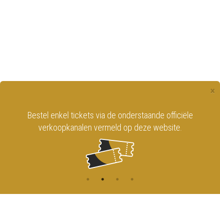
×
Bestel enkel tickets via de onderstaande officiële
verkoopkanalen vermeld op deze website.