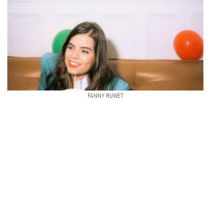
FANNY RUWET