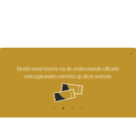
×
Bestel enkel tickets via de onderstaande officiële
verkoopkanalen vermeld op deze website.