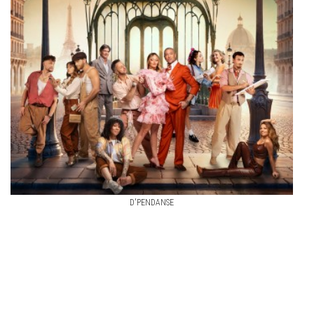
D'PENDANSE