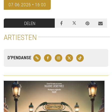
07.06.2026 • 16:00
DELEN
ARTIESTEN
D'PENDANSE