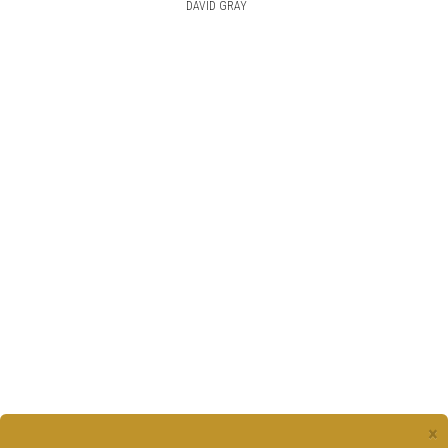
DAVID GRAY
×