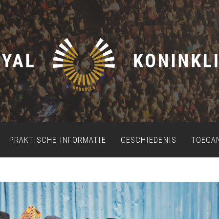
PRAKTISCHE INFORMATIE
GESCHIEDENIS
TOEGA