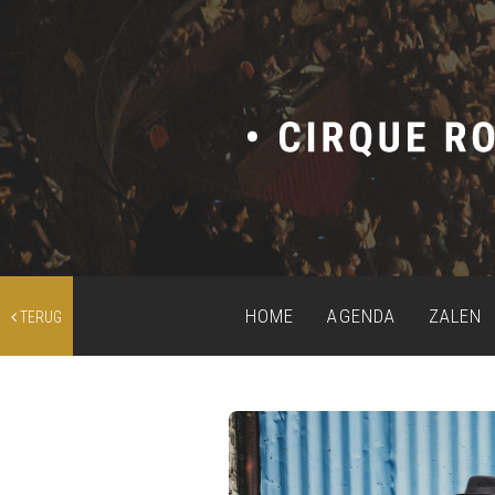
HOME
AGENDA
ZALEN
TERUG