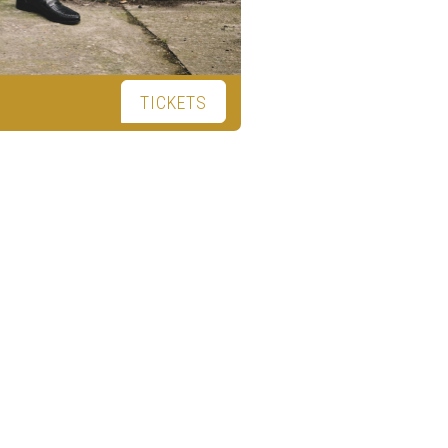
TICKETS