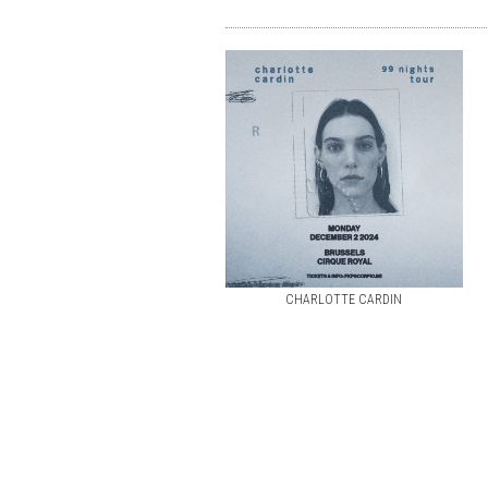
CHARLOTTE CARDIN