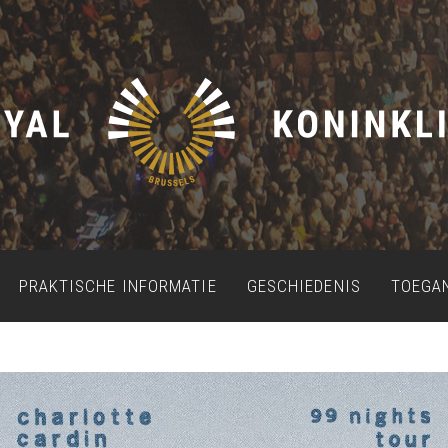
PRAKTISCHE INFORMATIE
GESCHIEDENIS
TOEGA