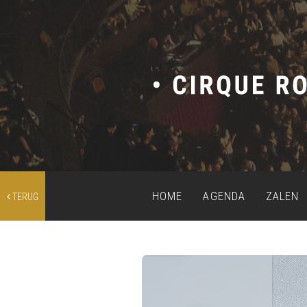
HOME
AGENDA
ZALEN
TERUG