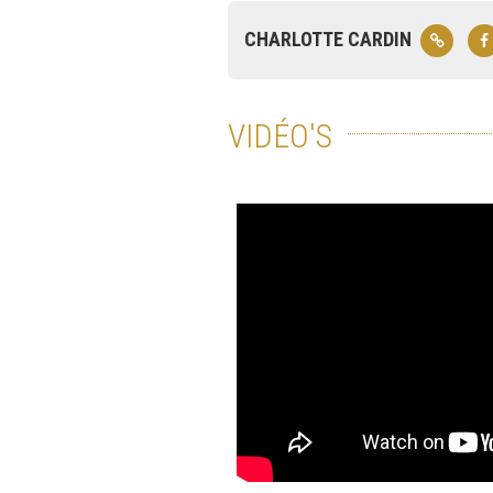
CHARLOTTE CARDIN
VIDÉO'S