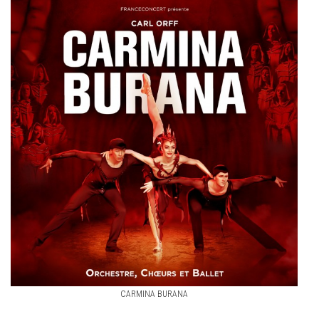
CARMINA BURANA