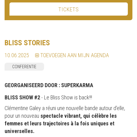
TICKETS
BLISS STORIES
10.06.2025
TOEVOEGEN AAN MIJN AGENDA
CONFERENTIE
GEORGANISEERD DOOR :
SUPERKARMA
BLISS SHOW #2
- Le Bliss Show is back!!!
Clémentine Galey a réuni une nouvelle bande autour d’elle,
pour un nouveau
spectacle vibrant, qui célèbre les
femmes et leurs trajectoires à la fois uniques et
universelles.