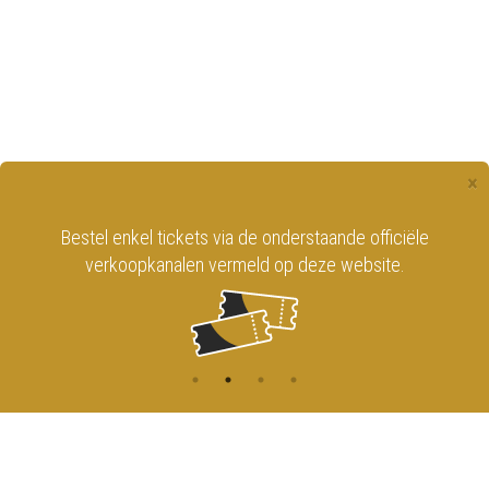
×
Bestel enkel tickets via de onderstaande officiële
verkoopkanalen vermeld op deze website.