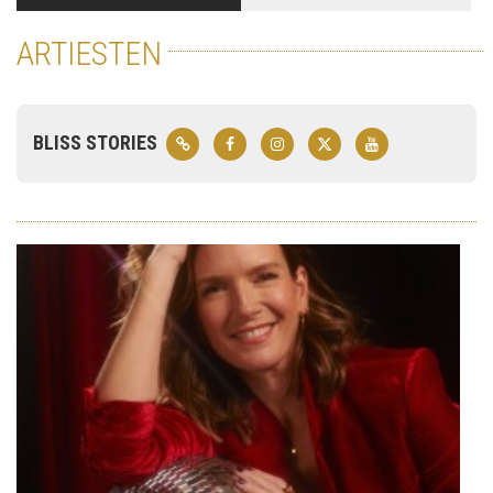
ARTIESTEN
BLISS STORIES