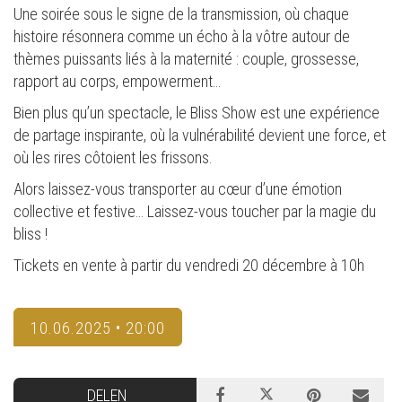
Une soirée sous le signe de la transmission, où chaque
histoire résonnera comme un écho à la vôtre autour de
thèmes puissants liés à la maternité : couple, grossesse,
rapport au corps, empowerment…
Bien plus qu’un spectacle, le Bliss Show est une expérience
de partage inspirante, où la vulnérabilité devient une force, et
où les rires côtoient les frissons.
Alors laissez-vous transporter au cœur d’une émotion
collective et festive… Laissez-vous toucher par la magie du
bliss !
Tickets en vente à partir du vendredi 20 décembre à 10h
10.06.2025 • 20:00
DELEN