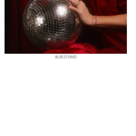
BLISS STORIES