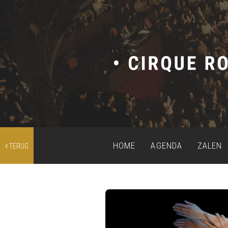
HOME
AGENDA
ZALEN
TERUG