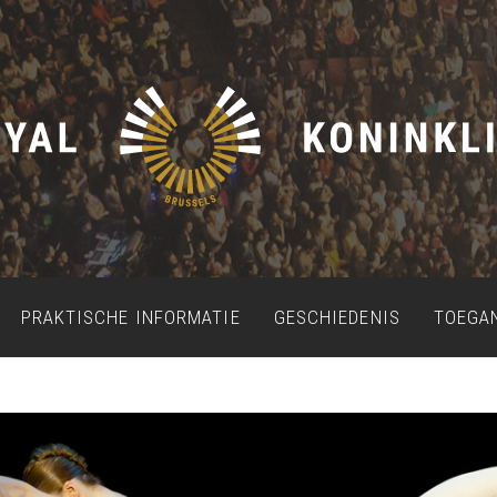
PRAKTISCHE INFORMATIE
GESCHIEDENIS
TOEGA