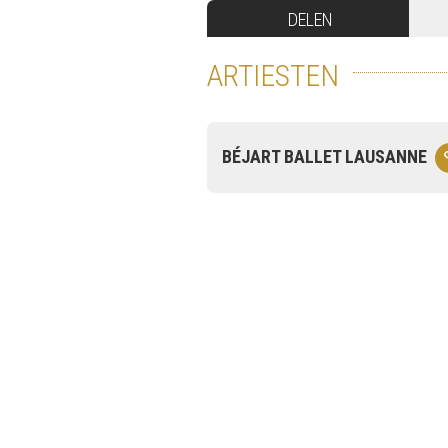
DELEN
ARTIESTEN
BÉJART BALLET LAUSANNE