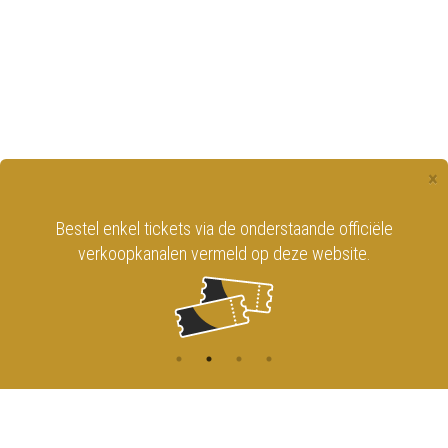
×
Bestel enkel tickets via de onderstaande officiële
verkoopkanalen vermeld op deze website.